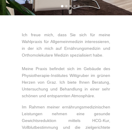
Ich freue mich, dass Sie sich für meine
Wahlpraxis für Allgemeinmedizin interessieren,
in der ich mich auf Ernährungsmedizin und
Orthomolekulare Medizin spezialisiert habe.
Meine Praxis befindet sich im Gebäude des
Physiotherapie-Institutes Wittgruber im grünen
Herzen von Graz. Ich biete Ihnen Beratung,
Untersuchung und Behandlung in einer sehr
schönen und entspannten Atmosphäre.
Im Rahmen meiner ernährungsmedizinischen
Leistungen nehmen eine gesunde
Gewichtsreduktion mittels HCG-Kur,
Vollblutbestimmung und die zielgerichtete