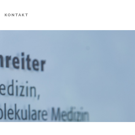
KONTAKT