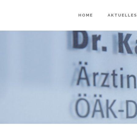
HOME
AKTUELLES