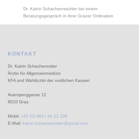
Dr. Katrin Schachenreichter bei einem
Beratungsgespräch in ihrer Grazer Ordination
KONTAKT
Dr. Katrin Schachenreiter
Ärztin für Allgemeinmedizin
KFA und Wahlärztin der restlichen Kassen
Auersperggasse 12
8010 Graz
Mobil:
+43 (0) 664 / 41 12 108
E-Mail:
katrin.schachenreiter@gmail.com